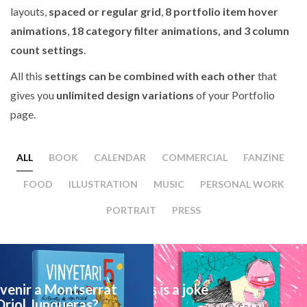
layouts,
spaced or regular grid
,
8 portfolio item hover
animations
,
18 category filter animations, and 3 column
count settings
.
All this
settings can be combined with each other
that
gives you
unlimited design variations
of your Portfolio
page.
ALL
BOOK
CALENDAR
COMMERCIAL
FANZINE
FOOD
ILLUSTRATION
MUSIC
PERSONAL WORK
PORTRAIT
PRESS
venir a Montserrat
New Fanzine – If this is a joke
Oriol Junqueras?